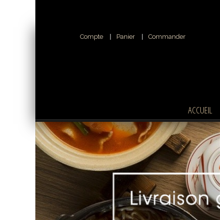
Compte
Panier
Commander
ACCUEIL