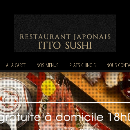
A LA CARTE
NOS MENUS
PLATS CHINOIS
NOUS CONTA